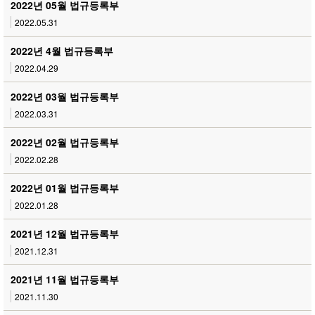
2022년 05월 법규등록부
2022.05.31
2022년 4월 법규등록부
2022.04.29
2022년 03월 법규등록부
2022.03.31
2022년 02월 법규등록부
2022.02.28
2022년 01월 법규등록부
2022.01.28
2021년 12월 법규등록부
2021.12.31
2021년 11월 법규등록부
2021.11.30