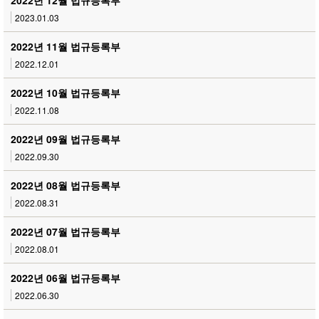
2022년 12월 법규등록부
2023.01.03
2022년 11월 법규등록부
2022.12.01
2022년 10월 법규등록부
2022.11.08
2022년 09월 법규등록부
2022.09.30
2022년 08월 법규등록부
2022.08.31
2022년 07월 법규등록부
2022.08.01
2022년 06월 법규등록부
2022.06.30