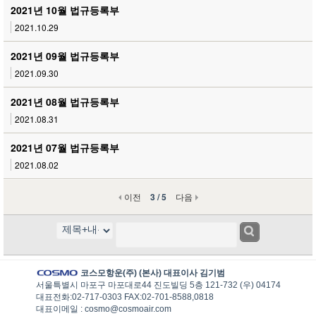
2021년 10월 법규등록부
2021.10.29
2021년 09월 법규등록부
2021.09.30
2021년 08월 법규등록부
2021.08.31
2021년 07월 법규등록부
2021.08.02
이전
3 / 5
다음
코스모항운(주) (본사) 대표이사 김기범
서울특별시 마포구 마포대로44 진도빌딩 5층 121-732 (우) 04174
대표전화:02-717-0303 FAX:02-701-8588,0818
대표이메일 : cosmo@cosmoair.com