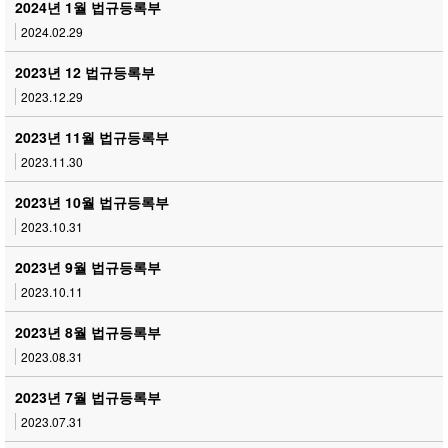
2024년 1월 법규등록부
2024.02.29
2023년 12 법규등록부
2023.12.29
2023년 11월 법규등록부
2023.11.30
2023년 10월 법규등록부
2023.10.31
2023년 9월 법규등록부
2023.10.11
2023년 8월 법규등록부
2023.08.31
2023년 7월 법규등록부
2023.07.31