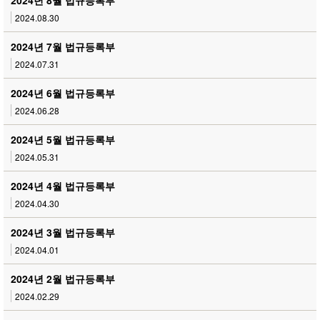
2024년 8월 법규등록부
2024.08.30
2024년 7월 법규등록부
2024.07.31
2024년 6월 법규등록부
2024.06.28
2024년 5월 법규등록부
2024.05.31
2024년 4월 법규등록부
2024.04.30
2024년 3월 법규등록부
2024.04.01
2024년 2월 법규등록부
2024.02.29