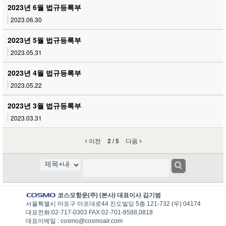
2023년 6월 법규등록부
2023.06.30
2023년 5월 법규등록부
2023.05.31
2023년 4월 법규등록부
2023.05.22
2023년 3월 법규등록부
2023.03.31
이전
2 / 5
다음
코스모항운(주) (본사) 대표이사 김기범
서울특별시 마포구 마포대로44 진도빌딩 5층 121-732 (우) 04174
대표전화:02-717-0303 FAX:02-701-8588,0818
대표이메일 : cosmo@cosmoair.com