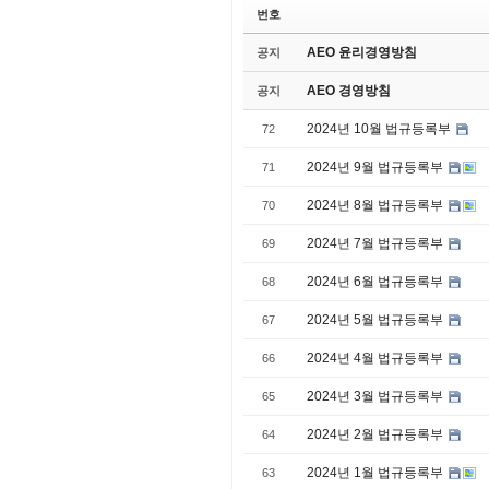
번호
AEO 윤리경영방침
공지
AEO 경영방침
공지
2024년 10월 법규등록부
72
2024년 9월 법규등록부
71
2024년 8월 법규등록부
70
2024년 7월 법규등록부
69
2024년 6월 법규등록부
68
2024년 5월 법규등록부
67
2024년 4월 법규등록부
66
2024년 3월 법규등록부
65
2024년 2월 법규등록부
64
2024년 1월 법규등록부
63