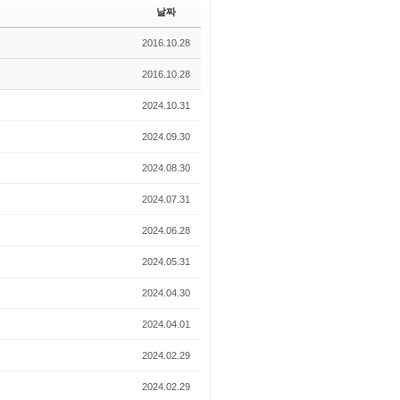
날짜
2016.10.28
2016.10.28
2024.10.31
2024.09.30
2024.08.30
2024.07.31
2024.06.28
2024.05.31
2024.04.30
2024.04.01
2024.02.29
2024.02.29