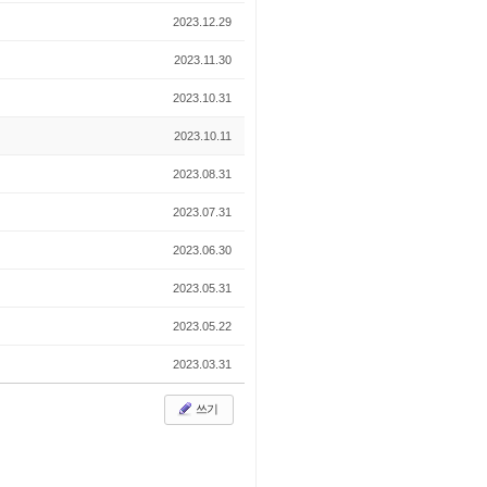
2023.12.29
2023.11.30
2023.10.31
2023.10.11
2023.08.31
2023.07.31
2023.06.30
2023.05.31
2023.05.22
2023.03.31
쓰기