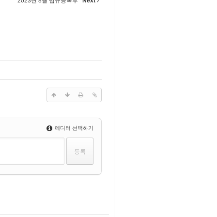
2023년 8월 법규등록부
Next
에디터 선택하기