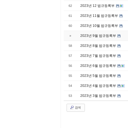
2023년 12 법규등록부
62
2023년 11월 법규등록부
61
2023년 10월 법규등록부
60
2023년 9월 법규등록부
»
2023년 8월 법규등록부
58
2023년 7월 법규등록부
57
2023년 6월 법규등록부
56
2023년 5월 법규등록부
55
2023년 4월 법규등록부
54
2023년 3월 법규등록부
53
검색