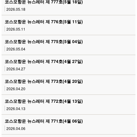
코스모항운 뉴스레터 제 777호(5월 18일)
2026.05.18
코스모항운 뉴스레터 제 776호(5월 11일)
2026.05.11
코스모항운 뉴스레터 제 775호(5월 04일)
2026.05.04
코스모항운 뉴스레터 제 774호(4월 27일)
2026.04.27
코스모항운 뉴스레터 제 773호(4월 20일)
2026.04.20
코스모항운 뉴스레터 제 772호(4월 13일)
2026.04.13
코스모항운 뉴스레터 제 771호(4월 06일)
2026.04.06