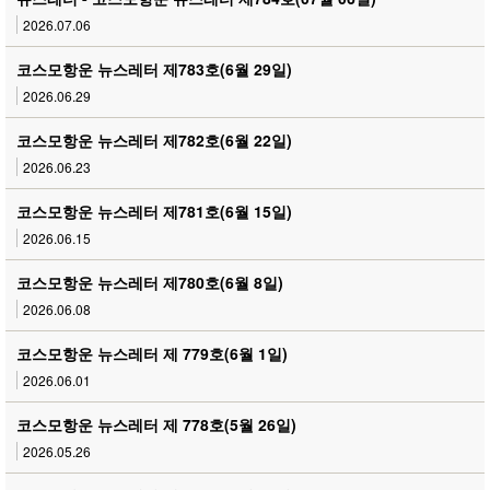
2026.07.06
코스모항운 뉴스레터 제783호(6월 29일)
2026.06.29
코스모항운 뉴스레터 제782호(6월 22일)
2026.06.23
코스모항운 뉴스레터 제781호(6월 15일)
2026.06.15
코스모항운 뉴스레터 제780호(6월 8일)
2026.06.08
코스모항운 뉴스레터 제 779호(6월 1일)
2026.06.01
코스모항운 뉴스레터 제 778호(5월 26일)
2026.05.26