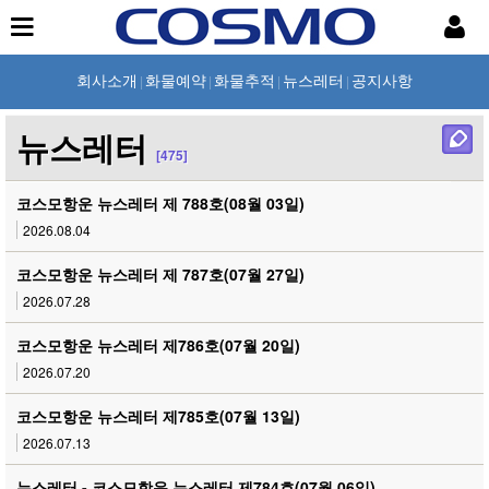
회사소개
화물예약
화물추적
뉴스레터
공지사항
|
|
|
|
뉴스레터
[475]
코스모항운 뉴스레터 제 788호(08월 03일)
2026.08.04
코스모항운 뉴스레터 제 787호(07월 27일)
2026.07.28
코스모항운 뉴스레터 제786호(07월 20일)
2026.07.20
코스모항운 뉴스레터 제785호(07월 13일)
2026.07.13
뉴스레터 - 코스모항운 뉴스레터 제784호(07월 06일)